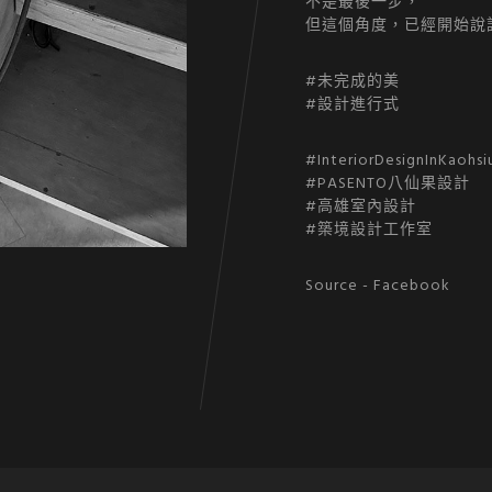
不是最後一步，
但這個角度，已經開始說
#未完成的美
#設計進行式
#InteriorDesignInKaohsi
#PASENTO八仙果設計
#高雄室內設計
#築境設計工作室
Source -
Facebook